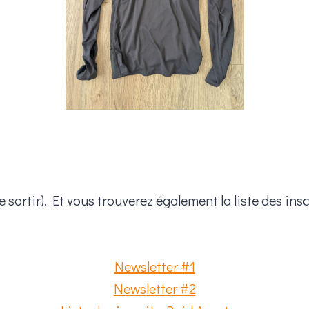
 sortir). Et vous trouverez également la liste des in
Newsletter #1
Newsletter #2