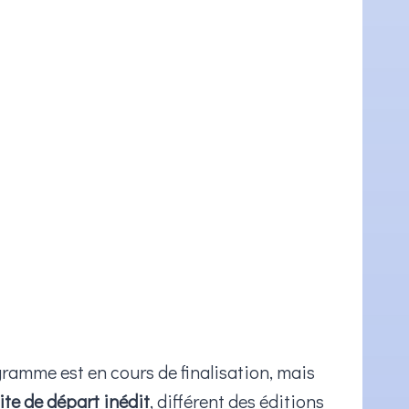
gramme est en cours de finalisation, mais
ite de départ inédit
, différent des éditions