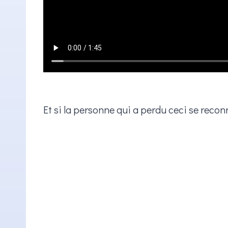
Et si la personne qui a perdu ceci se reconn