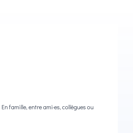
En famille, entre ami·es, collègues ou