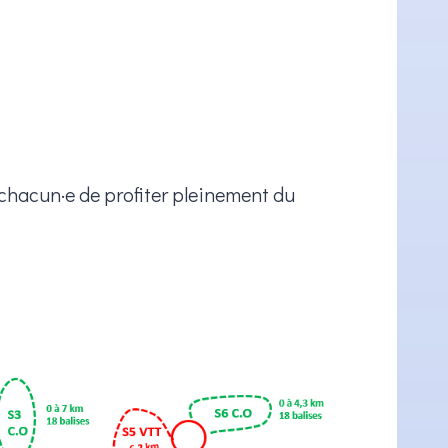
chacun·e de profiter pleinement du